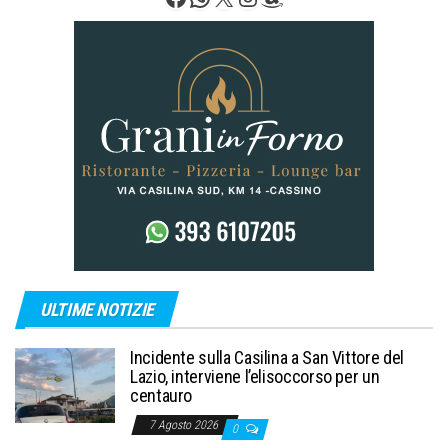
ULTIME NOTIZIE
Incidente sulla Casilina a San Vittore del
Lazio, interviene l’elisoccorso per un
centauro
7 Agosto 2026
0