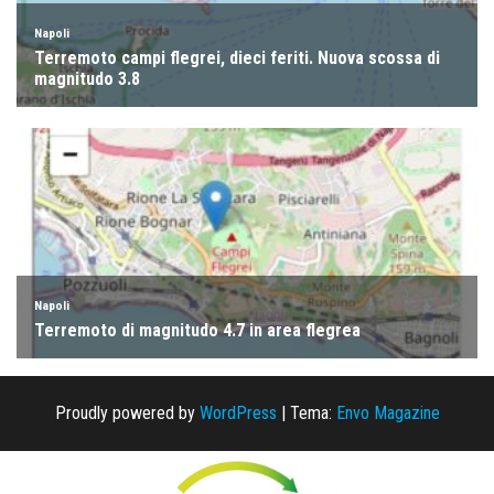
Proudly powered by
WordPress
|
Tema:
Envo Magazine