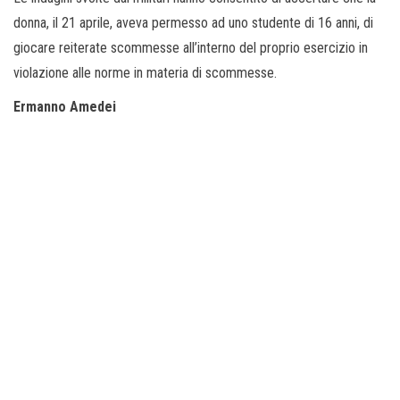
donna, il 21 aprile, aveva permesso ad uno studente di 16 anni, di
giocare reiterate scommesse all’interno del proprio esercizio in
violazione alle norme in materia di scommesse.
Ermanno Amedei