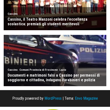
Proudly powered by
WordPress
|
Tema:
Envo Magazine