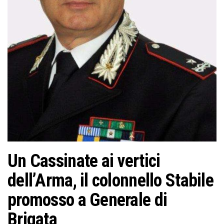
Un Cassinate ai vertici
dell’Arma, il colonnello Stabile
promosso a Generale di
Brigata