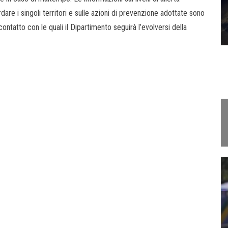
rdare i singoli territori e sulle azioni di prevenzione adottate sono
n contatto con le quali il Dipartimento seguirà l’evolversi della