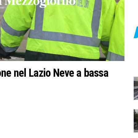
one nel Lazio Neve a bassa