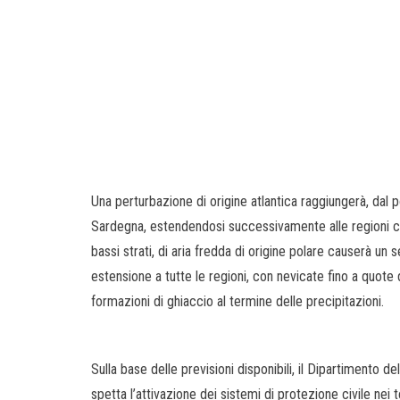
Una perturbazione di origine atlantica raggiungerà, dal 
Sardegna, estendendosi successivamente alle regioni cen
bassi strati, di aria fredda di origine polare causerà un 
estensione a tutte le regioni, con nevicate fino a quote 
formazioni di ghiaccio al termine delle precipitazioni.
Sulla base delle previsioni disponibili, il Dipartimento de
spetta l’attivazione dei sistemi di protezione civile nei 