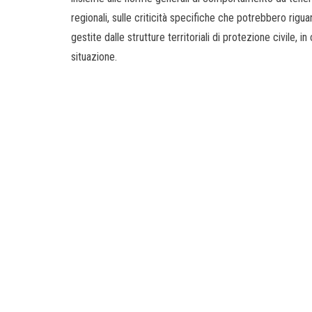
regionali, sulle criticità specifiche che potrebbero rigua
gestite dalle strutture territoriali di protezione civile, i
situazione.