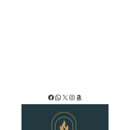
Facebook
WhatsApp
X
Instagram
Amazon