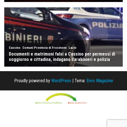
Proudly powered by
WordPress
|
Tema:
Envo Magazine