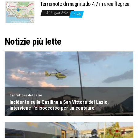
Terremoto di magnitudo 4.7 in area flegrea
31 Luglio 2026
0
Notizie più lette