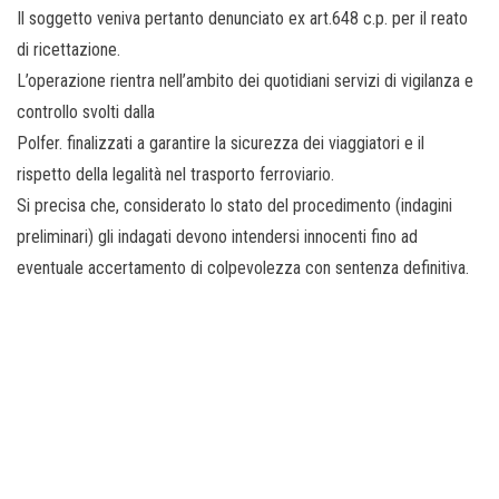
Il soggetto veniva pertanto denunciato ex art.648 c.p. per il reato
di ricettazione.
L’operazione rientra nell’ambito dei quotidiani servizi di vigilanza e
controllo svolti dalla
Polfer. finalizzati a garantire la sicurezza dei viaggiatori e il
rispetto della legalità nel trasporto ferroviario.
Si precisa che, considerato lo stato del procedimento (indagini
preliminari) gli indagati devono intendersi innocenti fino ad
eventuale accertamento di colpevolezza con sentenza definitiva.