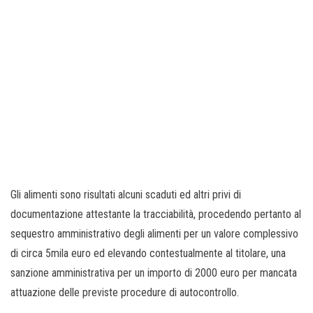
Gli alimenti sono risultati alcuni scaduti ed altri privi di
documentazione attestante la tracciabilità, procedendo pertanto al
sequestro amministrativo degli alimenti per un valore complessivo
di circa 5mila euro ed elevando contestualmente al titolare, una
sanzione amministrativa per un importo di 2000 euro per mancata
attuazione delle previste procedure di autocontrollo.