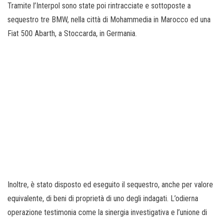
Tramite l’Interpol sono state poi rintracciate e sottoposte a
sequestro tre BMW, nella città di Mohammedia in Marocco ed una
Fiat 500 Abarth, a Stoccarda, in Germania.
Inoltre, è stato disposto ed eseguito il sequestro, anche per valore
equivalente, di beni di proprietà di uno degli indagati. L’odierna
operazione testimonia come la sinergia investigativa e l’unione di