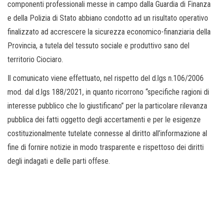
componenti professionali messe in campo dalla Guardia di Finanza
e della Polizia di Stato abbiano condotto ad un risultato operativo
finalizzato ad accrescere la sicurezza economico-finanziaria della
Provincia, a tutela del tessuto sociale e produttivo sano del
territorio Ciociaro.
Il comunicato viene effettuato, nel rispetto del d.lgs n.106/2006
mod. dal d.lgs 188/2021, in quanto ricorrono “specifiche ragioni di
interesse pubblico che lo giustificano” per la particolare rilevanza
pubblica dei fatti oggetto degli accertamenti e per le esigenze
costituzionalmente tutelate connesse al diritto all’informazione al
fine di fornire notizie in modo trasparente e rispettoso dei diritti
degli indagati e delle parti offese.