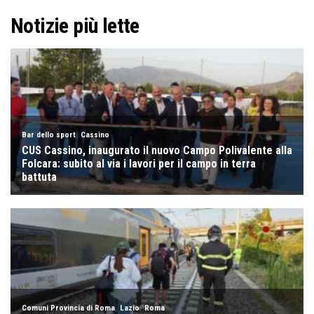
Notizie più lette