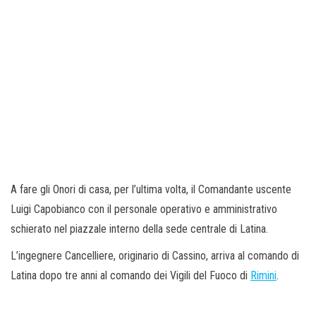
A fare gli Onori di casa, per l’ultima volta, il Comandante uscente
Luigi Capobianco con il personale operativo e amministrativo
schierato nel piazzale interno della sede centrale di Latina.
L’ingegnere Cancelliere, originario di Cassino, arriva al comando di
Latina dopo tre anni al comando dei Vigili del Fuoco di
Rimini
.