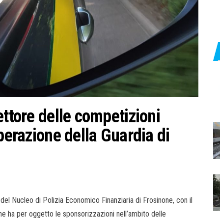
ettore delle competizioni
perazione della Guardia di
del Nucleo di Polizia Economico Finanziaria di Frosinone, con il
e ha per oggetto le sponsorizzazioni nell’ambito delle