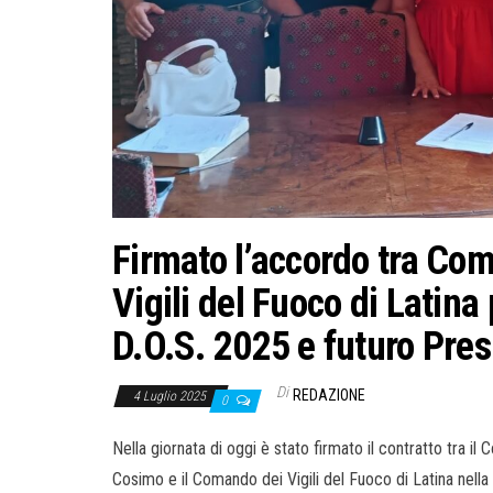
Firmato l’accordo tra Com
Vigili del Fuoco di Latina 
D.O.S. 2025 e futuro Pre
Di
REDAZIONE
4 Luglio 2025
0
Nella giornata di oggi è stato firmato il contratto tra 
Cosimo e il Comando dei Vigili del Fuoco di Latina nel