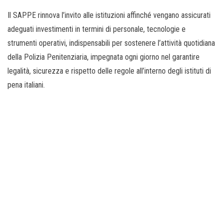
Il SAPPE rinnova l’invito alle istituzioni affinché vengano assicurati
adeguati investimenti in termini di personale, tecnologie e
strumenti operativi, indispensabili per sostenere l’attività quotidiana
della Polizia Penitenziaria, impegnata ogni giorno nel garantire
legalità, sicurezza e rispetto delle regole all’interno degli istituti di
pena italiani.