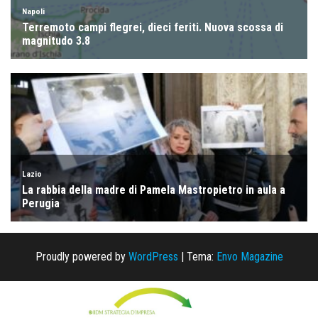
Proudly powered by
WordPress
|
Tema:
Envo Magazine