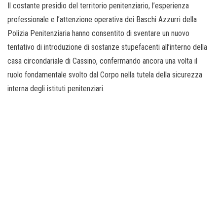
Il costante presidio del territorio penitenziario, l’esperienza
professionale e l’attenzione operativa dei Baschi Azzurri della
Polizia Penitenziaria hanno consentito di sventare un nuovo
tentativo di introduzione di sostanze stupefacenti all’interno della
casa circondariale di Cassino, confermando ancora una volta il
ruolo fondamentale svolto dal Corpo nella tutela della sicurezza
interna degli istituti penitenziari.