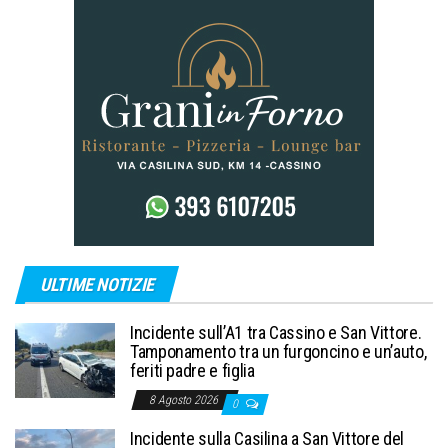
ULTIME NOTIZIE
Incidente sull’A1 tra Cassino e San Vittore.
Tamponamento tra un furgoncino e un’auto,
feriti padre e figlia
8 Agosto 2026
0
Incidente sulla Casilina a San Vittore del