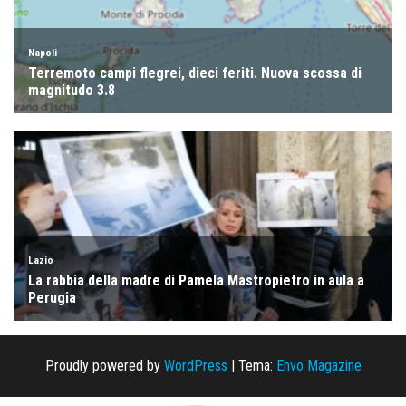
Proudly powered by
WordPress
|
Tema:
Envo Magazine