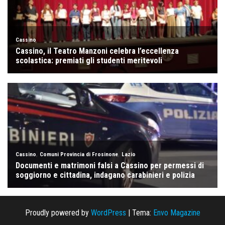
Proudly powered by
WordPress
|
Tema:
Envo Magazine