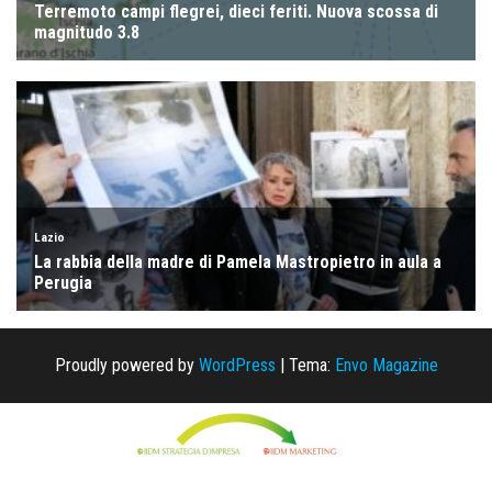
Proudly powered by
WordPress
|
Tema:
Envo Magazine