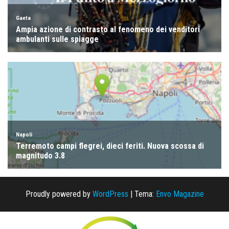
Proudly powered by
WordPress
|
Tema:
Envo Magazine