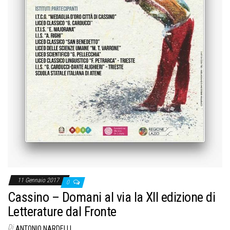
11 Gennaio 2017
0
Cassino – Domani al via la XII edizione di
Letterature dal Fronte
Di
ANTONIO NARDELLI