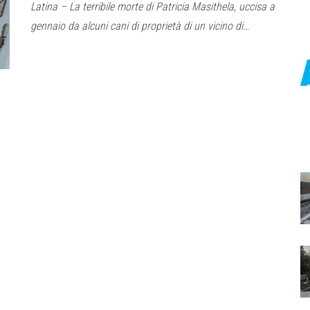
Latina – La terribile morte di Patricia Masithela, uccisa a
gennaio da alcuni cani di proprietà di un vicino di…