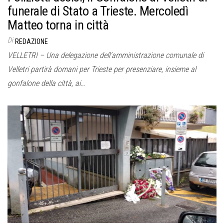
funerale di Stato a Trieste. Mercoledì
Matteo torna in città
Di
REDAZIONE
VELLETRI – Una delegazione dell’amministrazione comunale di
Velletri partirà domani per Trieste per presenziare, insieme al
gonfalone della città, ai…