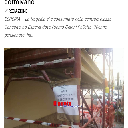
dormivano
Di
REDAZIONE
ESPERIA – La tragedia si è consumata nella centrale piazza
Consalvo ad Esperia dove l’uomo Gianni Paliotta, 70enne
pensionato, ha…