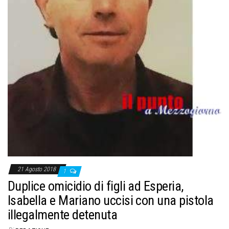
21 Agosto 2018
1
Duplice omicidio di figli ad Esperia,
Isabella e Mariano uccisi con una pistola
illegalmente detenuta