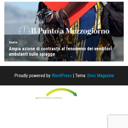
Proudly powered by
WordPress
|
Tema:
Envo Magazine