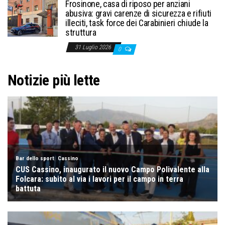
Frosinone, casa di riposo per anziani
abusiva: gravi carenze di sicurezza e rifiuti
illeciti, task force dei Carabinieri chiude la
struttura
31 Luglio 2026
0
Notizie più lette