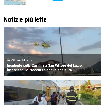
Notizie più lette