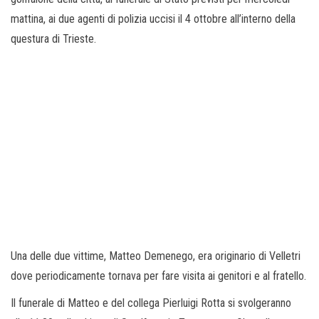
mattina, ai due agenti di polizia uccisi il 4 ottobre all’interno della
questura di Trieste.
Una delle due vittime, Matteo Demenego, era originario di Velletri
dove periodicamente tornava per fare visita ai genitori e al fratello.
Il funerale di Matteo e del collega Pierluigi Rotta si svolgeranno