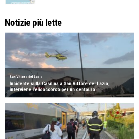
Notizie più lette