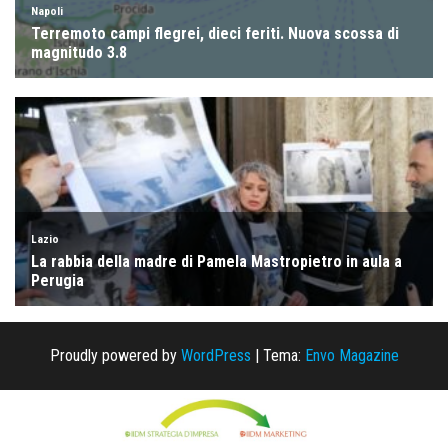
Proudly powered by
WordPress
|
Tema:
Envo Magazine