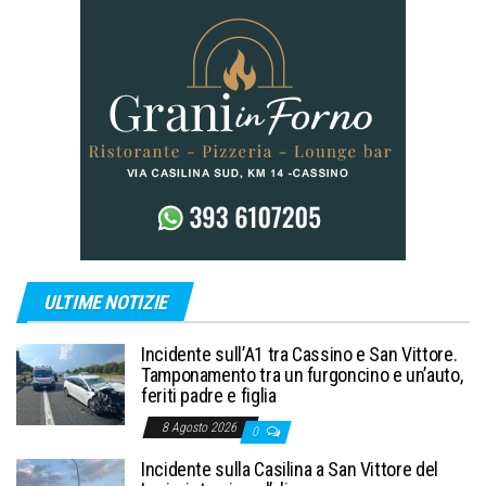
ULTIME NOTIZIE
Incidente sull’A1 tra Cassino e San Vittore.
Tamponamento tra un furgoncino e un’auto,
feriti padre e figlia
8 Agosto 2026
0
Incidente sulla Casilina a San Vittore del