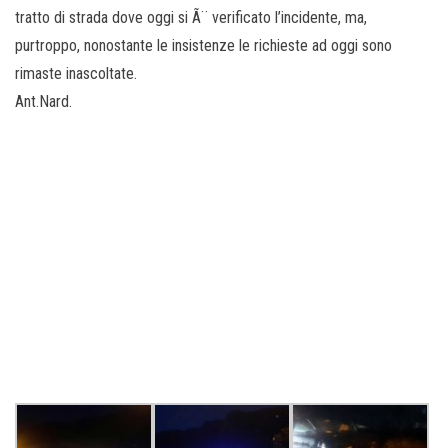
tratto di strada dove oggi si Ã¨ verificato l’incidente, ma,
purtroppo, nonostante le insistenze le richieste ad oggi sono
rimaste inascoltate.
Ant.Nard.