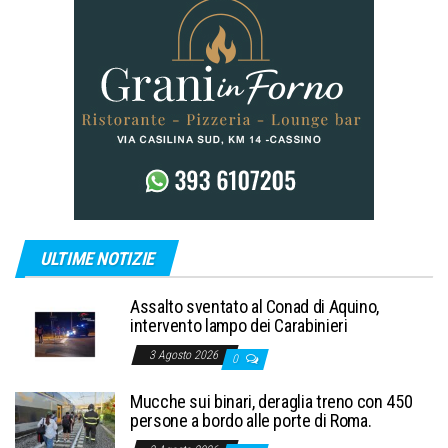
ULTIME NOTIZIE
Assalto sventato al Conad di Aquino,
intervento lampo dei Carabinieri
3 Agosto 2026
0
Mucche sui binari, deraglia treno con 450
persone a bordo alle porte di Roma.