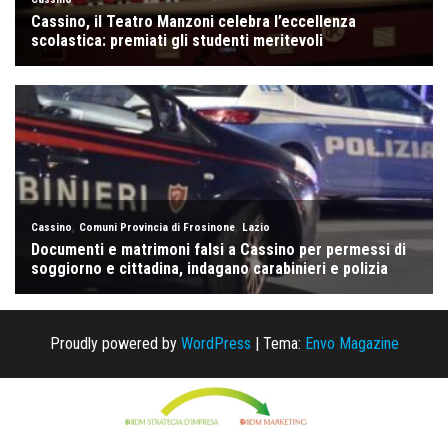
Proudly powered by
WordPress
|
Tema:
Envo Magazine