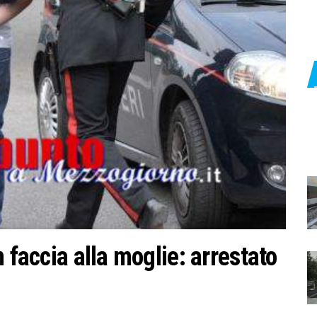
 faccia alla moglie: arrestato