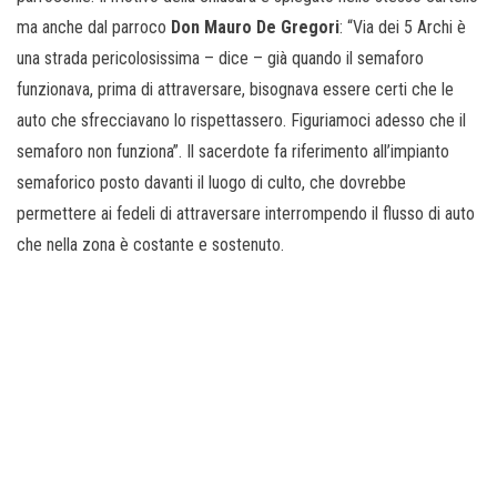
ma anche dal parroco
Don Mauro De Gregori
: “Via dei 5 Archi è
una strada pericolosissima – dice – già quando il semaforo
funzionava, prima di attraversare, bisognava essere certi che le
auto che sfrecciavano lo rispettassero. Figuriamoci adesso che il
semaforo non funziona”. Il sacerdote fa riferimento all’impianto
semaforico posto davanti il luogo di culto, che dovrebbe
permettere ai fedeli di attraversare interrompendo il flusso di auto
che nella zona è costante e sostenuto.