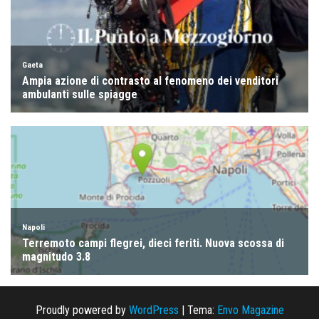
Proudly powered by
WordPress
|
Tema:
Envo Magazine