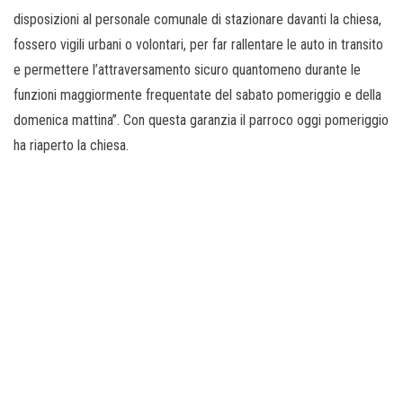
disposizioni al personale comunale di stazionare davanti la chiesa,
fossero vigili urbani o volontari, per far rallentare le auto in transito
e permettere l’attraversamento sicuro quantomeno durante le
funzioni maggiormente frequentate del sabato pomeriggio e della
domenica mattina”. Con questa garanzia il parroco oggi pomeriggio
ha riaperto la chiesa.