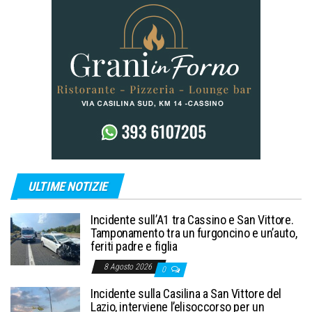
ULTIME NOTIZIE
Incidente sull’A1 tra Cassino e San Vittore.
Tamponamento tra un furgoncino e un’auto,
feriti padre e figlia
8 Agosto 2026
0
Incidente sulla Casilina a San Vittore del
Lazio, interviene l’elisoccorso per un