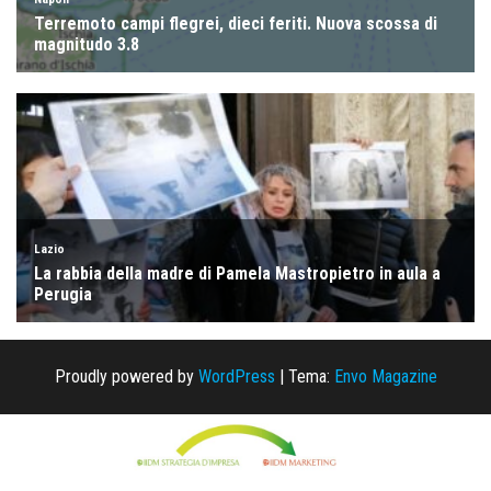
Proudly powered by
WordPress
|
Tema:
Envo Magazine