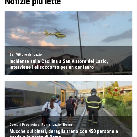
Notizie più lette