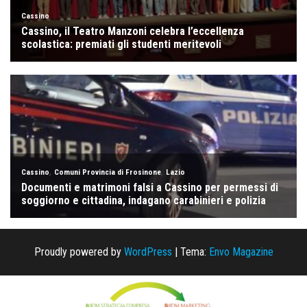
Proudly powered by
WordPress
|
Tema:
Envo Magazine