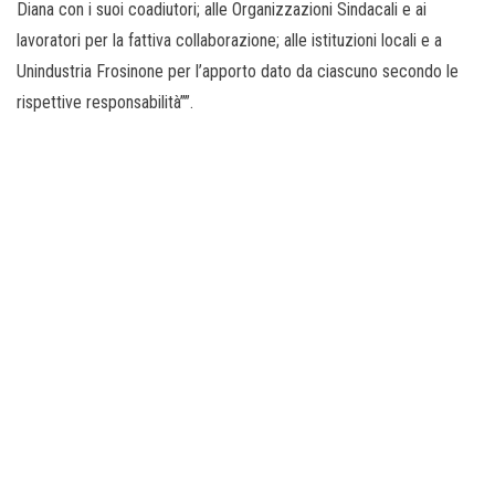
Diana con i suoi coadiutori; alle Organizzazioni Sindacali e ai
lavoratori per la fattiva collaborazione; alle istituzioni locali e a
Unindustria Frosinone per l’apporto dato da ciascuno secondo le
rispettive responsabilità””.