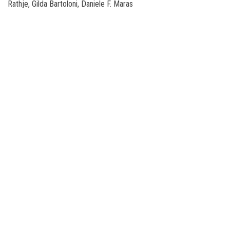
Rathje, Gilda Bartoloni, Daniele F. Maras