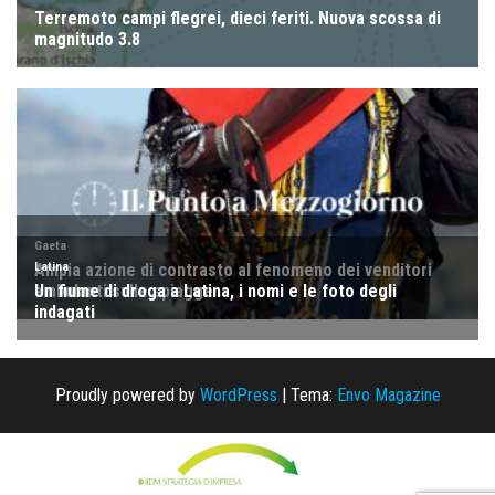
Proudly powered by
WordPress
|
Tema:
Envo Magazine