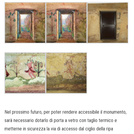
Nel prossimo futuro, per poter rendere accessibile il monumento,
sarà necessario dotarlo di porta a vetro con taglio termico e
metterne in sicurezza la via di accesso dal ciglio della ripa