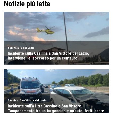
Notizie più lette