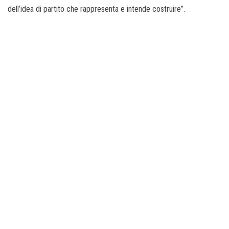
dell’idea di partito che rappresenta e intende costruire”.