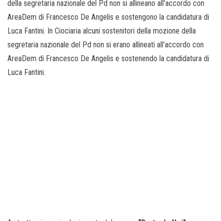
della segretaria nazionale del Pd non si allineano all’accordo con
AreaDem di Francesco De Angelis e sostengono la candidatura di
Luca Fantini. In Ciociaria alcuni sostenitori della mozione della
segretaria nazionale del Pd non si erano allineati all’accordo con
AreaDem di Francesco De Angelis e sostenendo la candidatura di
Luca Fantini.