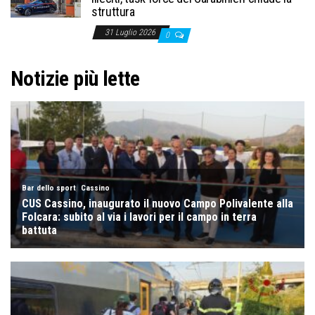
struttura
31 Luglio 2026
0
Notizie più lette