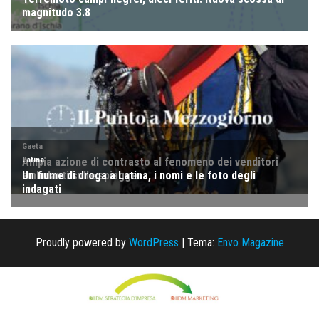
Proudly powered by
WordPress
|
Tema:
Envo Magazine