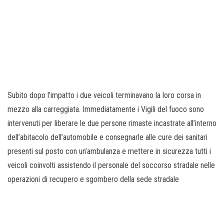
Subito dopo l’impatto i due veicoli terminavano la loro corsa in
mezzo alla carreggiata. Immediatamente i Vigili del fuoco sono
intervenuti per liberare le due persone rimaste incastrate all’interno
dell’abitacolo dell’automobile e consegnarle alle cure dei sanitari
presenti sul posto con un’ambulanza e mettere in sicurezza tutti i
veicoli coinvolti assistendo il personale del soccorso stradale nelle
operazioni di recupero e sgombero della sede stradale