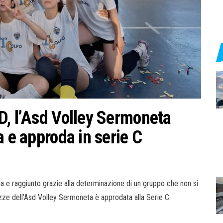
D, l’Asd Volley Sermoneta
a e approda in serie C
ia e raggiunto grazie alla determinazione di un gruppo che non si
azze dell’Asd Volley Sermoneta è approdata alla Serie C.