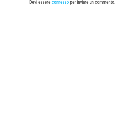
Devi essere
connesso
per inviare un commento.