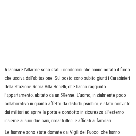
A lanciare l’allarme sono stati i condomini che hanno notato il fumo
che usciva dall’abitazione. Sul posto sono subito giunti i Carabinieri
della Stazione Roma Villa Bonelli, che hanno raggiunto
l’appartamento, abitato da un 59enne. L’uomo, inizialmente poco
collaborativo in quanto affetto da disturbi psichici, è stato convinto
dai militari ad aprire la porta e condotto in sicurezza all’esterno
insieme ai suoi due cani, rimasti illesi e affidati ai familiari.
Le fiamme sono state domate dai Vigili del Fuoco, che hanno