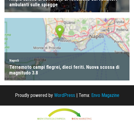
Proudly powered by
WordPress
|
Tema:
Envo Magazine