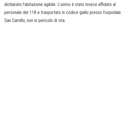
dichiarato l’abitazione agibile. L’uomo è stato invece affidato al
personale del 118 e trasportato in codice giallo presso l’ospedale
San Camillo, non in pericolo di vita.