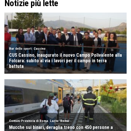
Notizie più lette