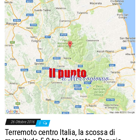
26 Ottobre 2016
0
Terremoto centro Italia, la scossa di