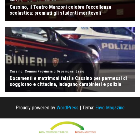
Proudly powered by
WordPress
|
Tema:
Envo Magazine