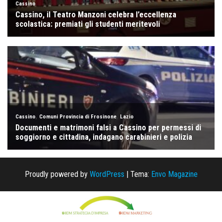
Proudly powered by
WordPress
|
Tema:
Envo Magazine