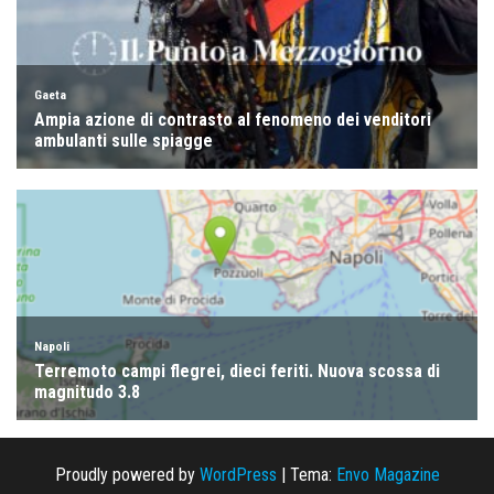
Proudly powered by
WordPress
|
Tema:
Envo Magazine