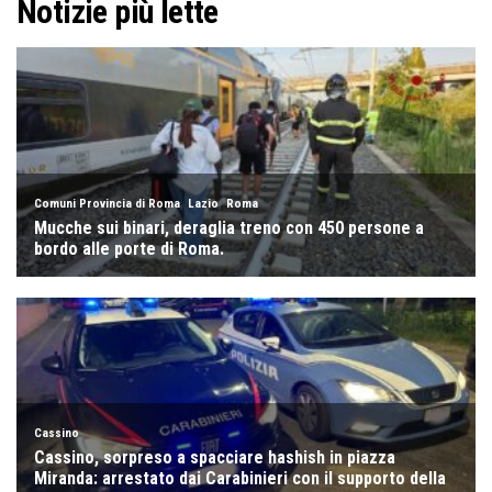
Notizie più lette