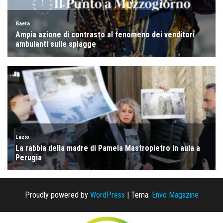
Proudly powered by
WordPress
|
Tema:
Envo Magazine