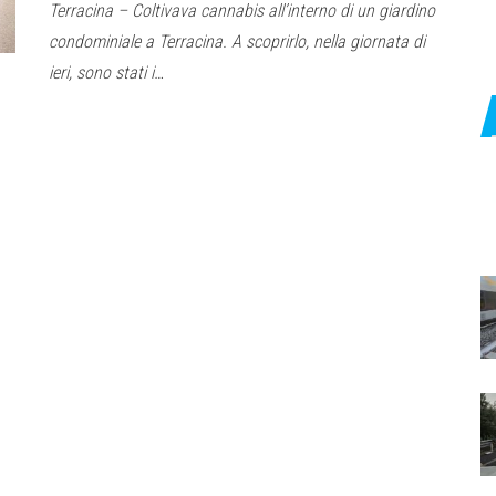
Terracina – Coltivava cannabis all’interno di un giardino
condominiale a Terracina. A scoprirlo, nella giornata di
ieri, sono stati i…