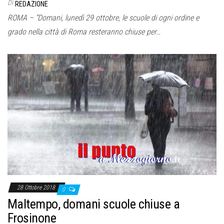
Di
REDAZIONE
ROMA – “Domani, lunedì 29 ottobre, le scuole di ogni ordine e
grado nella città di Roma resteranno chiuse per…
28 Ottobre 2018
0
Maltempo, domani scuole chiuse a
Frosinone