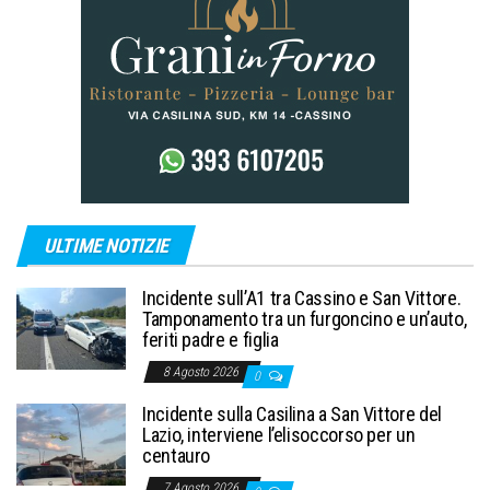
ULTIME NOTIZIE
Incidente sull’A1 tra Cassino e San Vittore.
Tamponamento tra un furgoncino e un’auto,
feriti padre e figlia
8 Agosto 2026
0
Incidente sulla Casilina a San Vittore del
Lazio, interviene l’elisoccorso per un
centauro
7 Agosto 2026