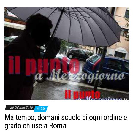
28 Ottobre 2018
0
Maltempo, domani scuole di ogni ordine e
grado chiuse a Roma