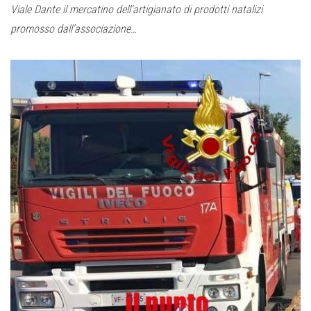
Viale Dante il mercatino dell’artigianato di prodotti natalizi
promosso dall’associazione…