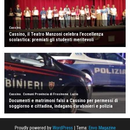
Proudly powered by
WordPress
|
Tema:
Envo Magazine