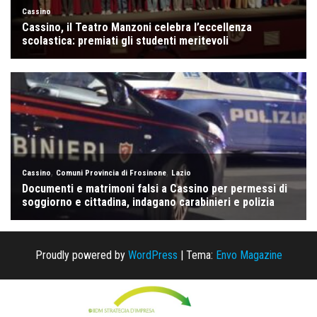
Proudly powered by
WordPress
|
Tema:
Envo Magazine