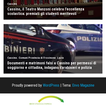
Proudly powered by
WordPress
|
Tema:
Envo Magazine