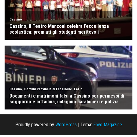
Proudly powered by
WordPress
|
Tema:
Envo Magazine