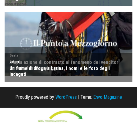
Proudly powered by
WordPress
|
Tema:
Envo Magazine