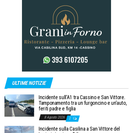
ULTIME NOTIZIE
Incidente sull’A1 tra Cassino e San Vittore.
Tamponamento tra un furgoncino e un’auto,
feriti padre e figlia
8 Agosto 2026
0
Incidente sulla Casilina a San Vittore del