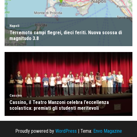
Proudly powered by
WordPress
|
Tema:
Envo Magazine