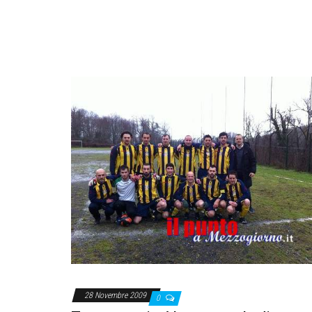
28 Novembre 2009
0