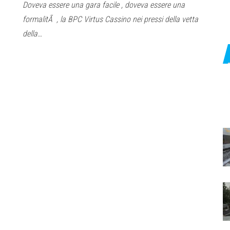
Doveva essere una gara facile , doveva essere una
formalitÃ , la BPC Virtus Cassino nei pressi della vetta
della…