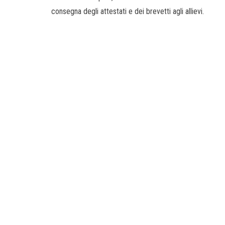
consegna degli attestati e dei brevetti agli allievi.