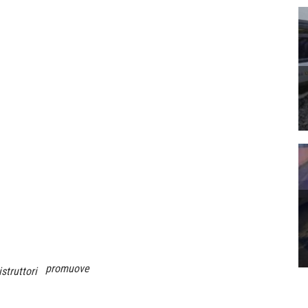
promuove
istruttori