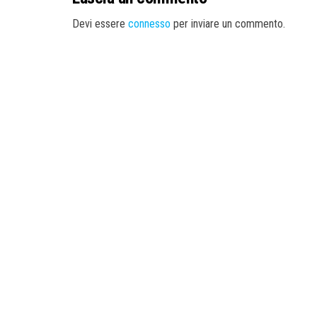
Devi essere
connesso
per inviare un commento.